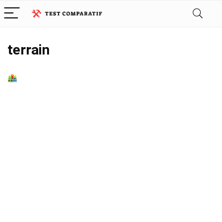
terrain