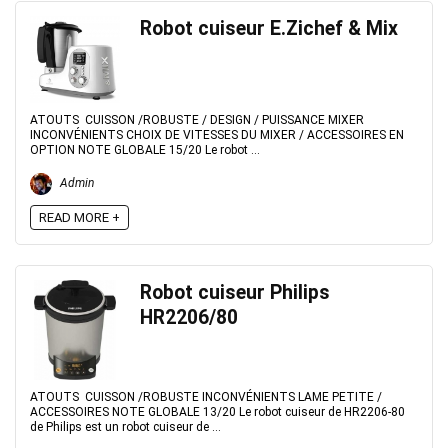
Robot cuiseur E.Zichef & Mix
ATOUTS CUISSON /ROBUSTE / DESIGN / PUISSANCE MIXER
INCONVÉNIENTS CHOIX DE VITESSES DU MIXER / ACCESSOIRES EN
OPTION NOTE GLOBALE 15/20 Le robot ...
Admin
READ MORE +
Robot cuiseur Philips
HR2206/80
ATOUTS CUISSON /ROBUSTE INCONVÉNIENTS LAME PETITE /
ACCESSOIRES NOTE GLOBALE 13/20 Le robot cuiseur de HR2206-80
de Philips est un robot cuiseur de ...