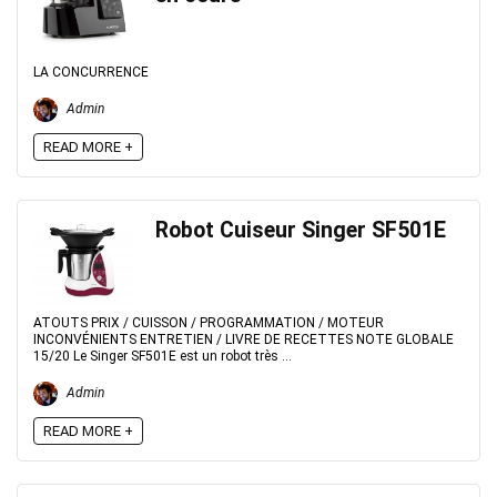
LA CONCURRENCE
Admin
READ MORE +
Robot Cuiseur Singer SF501E
ATOUTS PRIX / CUISSON / PROGRAMMATION / MOTEUR
INCONVÉNIENTS ENTRETIEN / LIVRE DE RECETTES NOTE GLOBALE
15/20 Le Singer SF501E est un robot très ...
Admin
READ MORE +