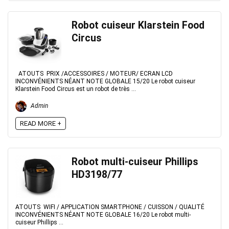
Robot cuiseur Klarstein Food
Circus
ATOUTS PRIX /ACCESSOIRES / MOTEUR/ ECRAN LCD
INCONVÉNIENTS NÉANT NOTE GLOBALE 15/20 Le robot cuiseur
Klarstein Food Circus est un robot de très ...
Admin
READ MORE +
Robot multi-cuiseur Phillips
HD3198/77
ATOUTS WIFI / APPLICATION SMARTPHONE / CUISSON / QUALITÉ
INCONVÉNIENTS NÉANT NOTE GLOBALE 16/20 Le robot multi-
cuiseur Phillips ...