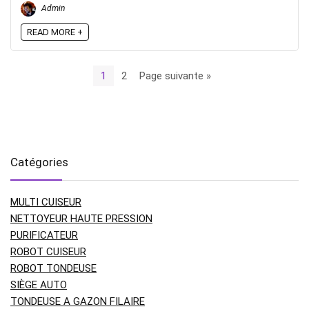
Admin
READ MORE +
1
2
Page suivante »
Catégories
MULTI CUISEUR
NETTOYEUR HAUTE PRESSION
PURIFICATEUR
ROBOT CUISEUR
ROBOT TONDEUSE
SIÈGE AUTO
TONDEUSE A GAZON FILAIRE