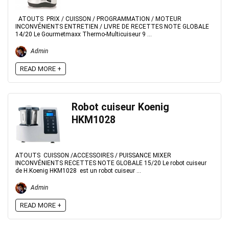
ATOUTS PRIX / CUISSON / PROGRAMMATION / MOTEUR
INCONVÉNIENTS ENTRETIEN / LIVRE DE RECETTES NOTE GLOBALE
14/20 Le Gourmetmaxx Thermo-Multicuiseur 9 ...
Admin
READ MORE +
Robot cuiseur Koenig
HKM1028
ATOUTS CUISSON /ACCESSOIRES / PUISSANCE MIXER
INCONVÉNIENTS RECETTES NOTE GLOBALE 15/20 Le robot cuiseur
de H.Koenig HKM1028 est un robot cuiseur ...
Admin
READ MORE +