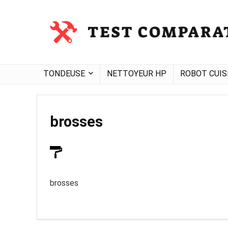
TONDEUSE
NETTOYEUR HP
ROBOT CUIS
brosses
brosses