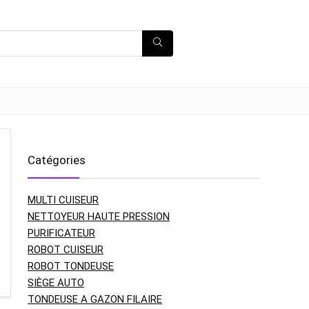
Catégories
MULTI CUISEUR
NETTOYEUR HAUTE PRESSION
PURIFICATEUR
ROBOT CUISEUR
ROBOT TONDEUSE
SIÈGE AUTO
TONDEUSE A GAZON FILAIRE