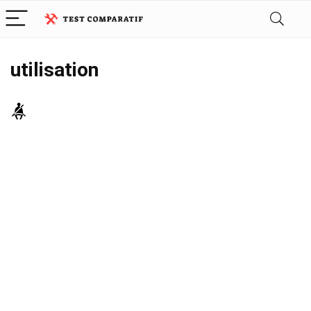
utilisation