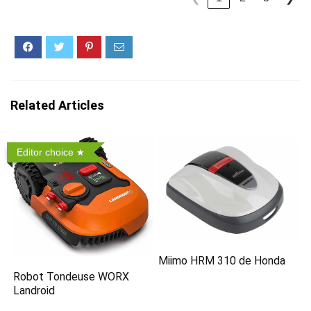
Related Articles
Editor choice
Miimo HRM 310 de Honda
Robot Tondeuse WORX
Landroid