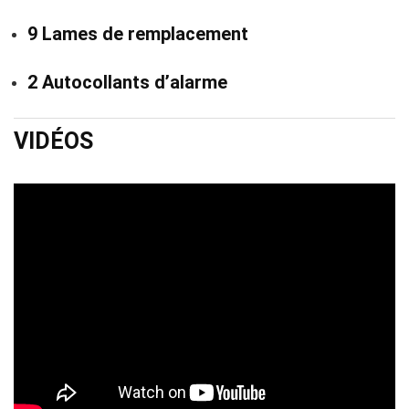
9 Lames de remplacement
2 Autocollants d’alarme
VIDÉOS