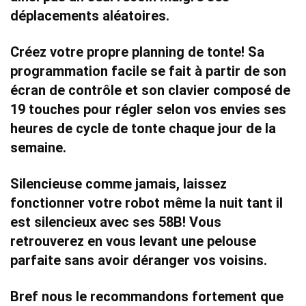
déplacements aléatoires.
Créez votre propre planning de tonte!
Sa
programmation facile
se fait à partir de son
écran de contrôle et son clavier composé de
19 touches
pour régler selon vos envies ses
heures de cycle de tonte chaque jour de la
semaine.
Silencieuse comme jamais, l
aissez
fonctionner votre robot même la nuit tant il
est silencieux avec ses 58B! Vous
retrouverez en vous levant une pelouse
parfaite sans avoir déranger vos voisins.
Bref nous le recommandons fortement que