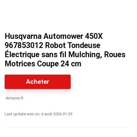
Husqvarna Automower 450X
967853012 Robot Tondeuse
Électrique sans fil Mulching, Roues
Motrices Coupe 24 cm
Acheter
Amazon.fr
Last update was on: 6 août 2026 01:39