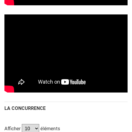
LA CONCURRENCE
Afficher
éléments