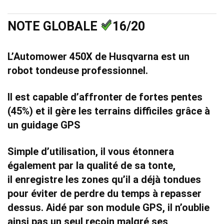
NOTE GLOBALE
16/20
L’Automower 450X de Husqvarna est un
robot tondeuse professionnel.
Il est capable d’affronter de fortes pentes
(45%) et il gère les
terrains difficiles
grâce à
un
guidage GPS
Simple d’utilisation, il vous étonnera
également par la
qualité de sa tonte,
il
enregistre les zones qu’il a déjà tondues
pour éviter de perdre du temps à repasser
dessus. Aidé par son module GPS, il n’oublie
ainsi pas un seul recoin malgré ses