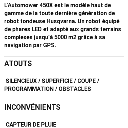
L’Automower 450X est le modèle haut de
gamme de la toute dernière génération de
robot tondeuse Husqvarna. Un robot équipé
de phares LED et adapté aux grands terrains
complexes jusqu’à 5000 m2 grâce à sa
navigation par GPS.
ATOUTS
SILENCIEUX / SUPERFICIE / COUPE /
PROGRAMMATION / OBSTACLES
INCONVÉNIENTS
CAPTEUR DE PLUIE