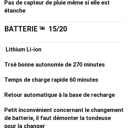
Pas de capteur de pluie même si elle est
étanche
BATTERIE
15/20
Lithium Li-ion
Trsè bonne autonomie de 270 minutes
Temps de charge rapide 60 minutes
Retour automatique à la base de recharge
Petit inconvénient concernant le changement
de batterie, il faut démonter la tondeuse
pour la changer