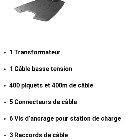
1 Transformateur
1 Câble basse tension
400 piquets et 400m de câble
5 Connecteurs de câble
6 Vis d’ancrage pour station de charge
3 Raccords de câble