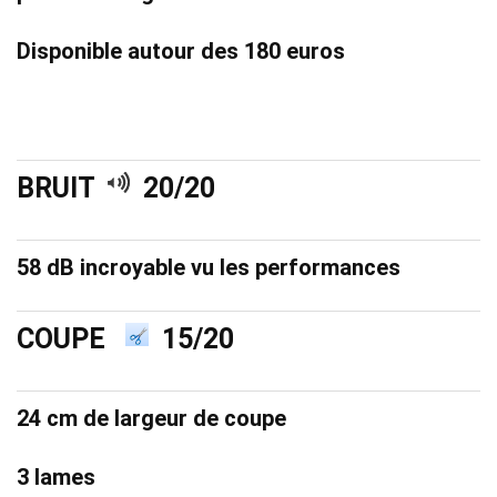
Disponible autour des 180 euros
BRUIT
20
/20
58 dB incroyable vu les performances
COUPE
15/20
24 cm de largeur de coupe
3 lames