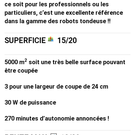
ce soit pour les professionnels ou les
particuliers, c’est une excellente référence
dans la gamme des robots tondeuse !!
SUPERFICIE
15/20
2
5000 m
soit une très belle surface pouvant
être coupée
3 pour une largeur de coupe de 24 cm
30 W de puissance
270 minutes d’autonomie annoncées !