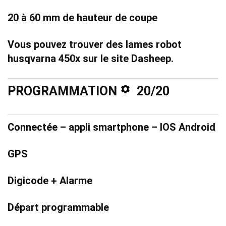
20 à 60 mm de hauteur de coupe
Vous pouvez trouver des
lames robot
husqvarna 450x sur le site Dasheep
.
PROGRAMMATION
20/20
Connectée – appli smartphone – IOS Android
GPS
Digicode + Alarme
Départ programmable