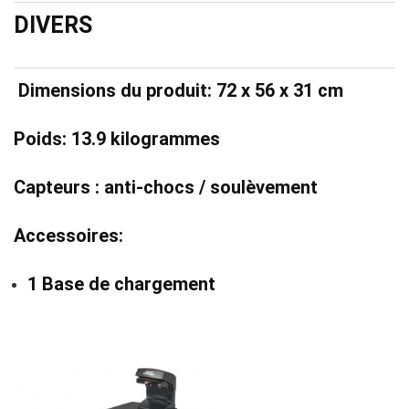
DIVERS
Dimensions du produit: 72 x 56 x 31 cm
Poids: 13.9 kilogrammes
Capteurs : anti-chocs / soulèvement
Accessoires:
1 Base de chargement