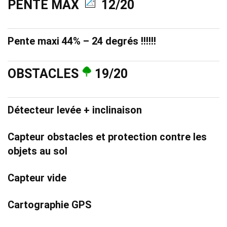
PENTE MAX
12/20
Pente maxi 44% – 24 degrés !!!!!!
OBSTACLES
19/20
Détecteur levée + inclinaison
Capteur obstacles et protection contre les
objets au sol
Capteur vide
Cartographie GPS