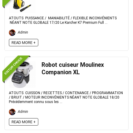
ATOUTS PUISSANCE / MANIABILITÉ / FLEXIBLE INCONVÉNIENTS
NÉANT NOTE GLOBALE 17/20 Le Karcher K7 Premium Full ...
Admin
READ MORE +
EDITOR CHOICE
Robot cuiseur Moulinex
Companion XL
ATOUTS CUISSON / RECETTES / CONTENANCE / PROGRAMMATION
/ BRUIT / MOTEUR INCONVÉNIENTS NÉANT NOTE GLOBALE 18/20
Précédemment connu sous les ...
Admin
READ MORE +