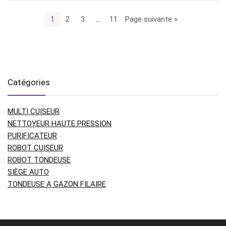
1
2
3
…
11
Page suivante »
Catégories
MULTI CUISEUR
NETTOYEUR HAUTE PRESSION
PURIFICATEUR
ROBOT CUISEUR
ROBOT TONDEUSE
SIÈGE AUTO
TONDEUSE A GAZON FILAIRE