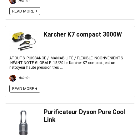
Admin
READ MORE +
Karcher K7 compact 3000W
ATOUTS PUISSANCE / MANIABILITÉ / FLEXIBLE INCONVÉNIENTS
NÉANT NOTE GLOBALE 15/20 Le Karcher K7 compact, est un
nettoyeur haute pression très ...
Admin
READ MORE +
Purificateur Dyson Pure Cool
Link