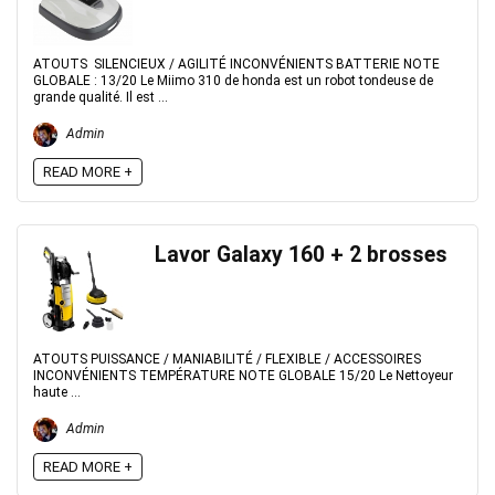
ATOUTS SILENCIEUX / AGILITÉ INCONVÉNIENTS BATTERIE NOTE
GLOBALE : 13/20 Le Miimo 310 de honda est un robot tondeuse de
grande qualité. Il est ...
Admin
READ MORE +
Lavor Galaxy 160 + 2 brosses
ATOUTS PUISSANCE / MANIABILITÉ / FLEXIBLE / ACCESSOIRES
INCONVÉNIENTS TEMPÉRATURE NOTE GLOBALE 15/20 Le Nettoyeur
haute ...
Admin
READ MORE +