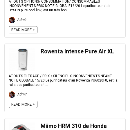
ATOUTS OPTIONS/ CONSOMMATION/ CONSOMMABLES
INCONVÉNIENTS PRIX NOTE GLOBALE16/20 Le purificateur d'air
DYSON pure cool link, est un très bon ...
Admin
READ MORE +
Rowenta Intense Pure Air XL
ATOUTS FILTRAGE / PRIX / SILENCIEUX INCONVÉNIENTS NÉANT
NOTE GLOBALE 15/20 Le purificateur d'air Rowenta PU6020F0, est la
rolls des purificateurs ! ...
Admin
READ MORE +
Miimo HRM 310 de Honda