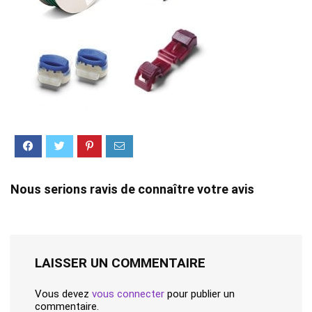
Nous serions ravis de connaître votre avis
LAISSER UN COMMENTAIRE
Vous devez
vous connecter
pour publier un
commentaire.