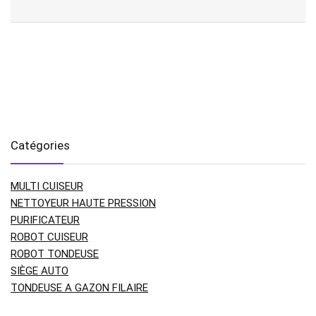
Catégories
MULTI CUISEUR
NETTOYEUR HAUTE PRESSION
PURIFICATEUR
ROBOT CUISEUR
ROBOT TONDEUSE
SIÈGE AUTO
TONDEUSE A GAZON FILAIRE