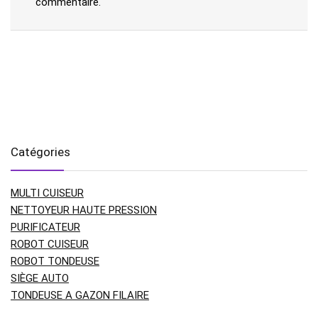
commentaire.
Catégories
MULTI CUISEUR
NETTOYEUR HAUTE PRESSION
PURIFICATEUR
ROBOT CUISEUR
ROBOT TONDEUSE
SIÈGE AUTO
TONDEUSE A GAZON FILAIRE