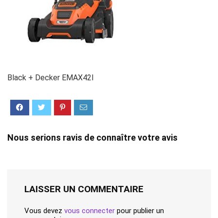
Black + Decker EMAX42I
Nous serions ravis de connaître votre avis
LAISSER UN COMMENTAIRE
Vous devez
vous connecter
pour publier un