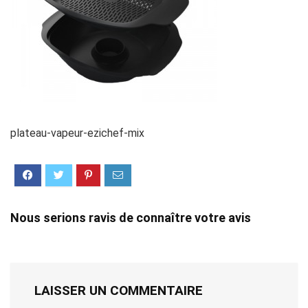
plateau-vapeur-ezichef-mix
Nous serions ravis de connaître votre avis
LAISSER UN COMMENTAIRE