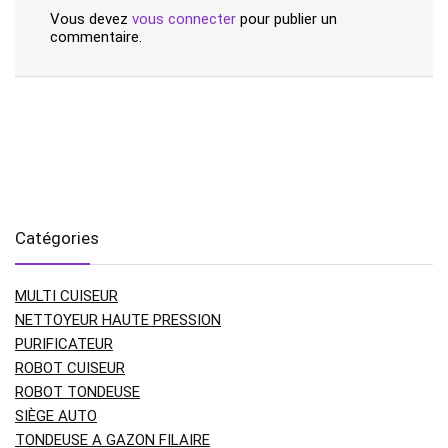
Vous devez
vous connecter
pour publier un
commentaire.
Catégories
MULTI CUISEUR
NETTOYEUR HAUTE PRESSION
PURIFICATEUR
ROBOT CUISEUR
ROBOT TONDEUSE
SIÈGE AUTO
TONDEUSE A GAZON FILAIRE