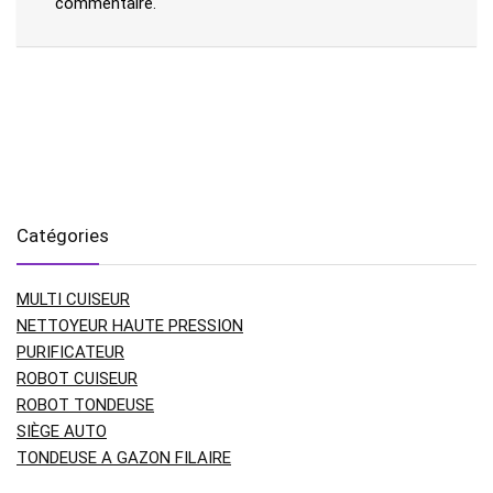
commentaire.
Catégories
MULTI CUISEUR
NETTOYEUR HAUTE PRESSION
PURIFICATEUR
ROBOT CUISEUR
ROBOT TONDEUSE
SIÈGE AUTO
TONDEUSE A GAZON FILAIRE