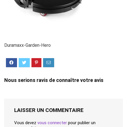
Duramaxx-Garden-Hero
Nous serions ravis de connaître votre avis
LAISSER UN COMMENTAIRE
Vous devez
vous connecter
pour publier un