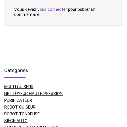
Vous devez
vous connecter
pour publier un
commentaire.
Catégories
MULTI CUISEUR
NETTOYEUR HAUTE PRESSION
PURIFICATEUR
ROBOT CUISEUR
ROBOT TONDEUSE
SIÈGE AUTO