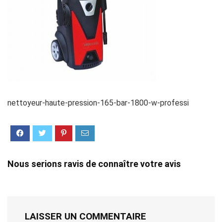
nettoyeur-haute-pression-165-bar-1800-w-professi
Nous serions ravis de connaître votre avis
LAISSER UN COMMENTAIRE