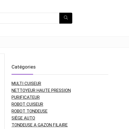
Catégories
MULTI CUISEUR
NETTOYEUR HAUTE PRESSION
PURIFICATEUR
ROBOT CUISEUR
ROBOT TONDEUSE
SIÈGE AUTO
TONDEUSE A GAZON FILAIRE