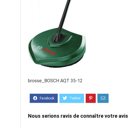
brosse_BOSCH AQT 35-12
Nous serions ravis de connaître votre avis