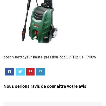
bosch-nettoyeur-haute-pression-aqt-37-13plus-1700w
Nous serions ravis de connaître votre avis