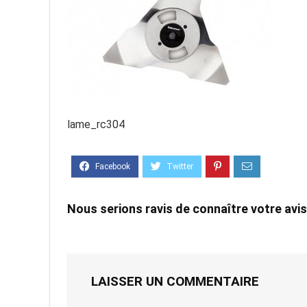
lame_rc304
Nous serions ravis de connaître votre avis
LAISSER UN COMMENTAIRE