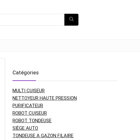
Catégories
MULTI CUISEUR
NETTOYEUR HAUTE PRESSION
PURIFICATEUR
ROBOT CUISEUR
ROBOT TONDEUSE
SIÈGE AUTO
TONDEUSE A GAZON FILAIRE