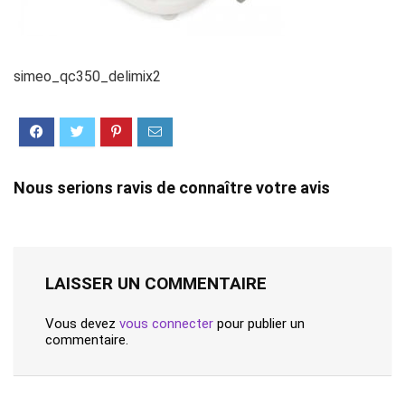
simeo_qc350_delimix2
Nous serions ravis de connaître votre avis
LAISSER UN COMMENTAIRE
Vous devez
vous connecter
pour publier un
commentaire.