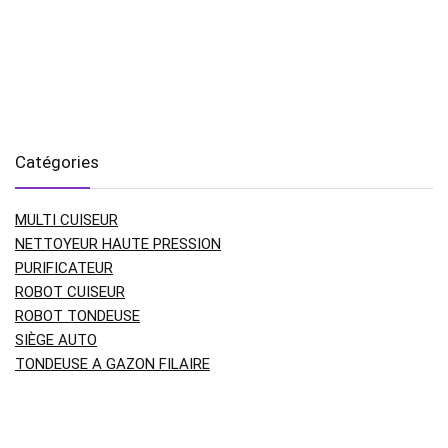
Catégories
MULTI CUISEUR
NETTOYEUR HAUTE PRESSION
PURIFICATEUR
ROBOT CUISEUR
ROBOT TONDEUSE
SIÈGE AUTO
TONDEUSE A GAZON FILAIRE