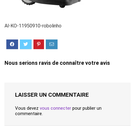
Al-KO-11950910-robolinho
Nous serions ravis de connaître votre avis
LAISSER UN COMMENTAIRE
Vous devez
vous connecter
pour publier un
commentaire.