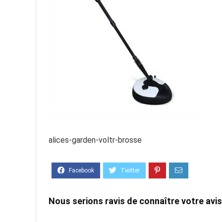
alices-garden-voltr-brosse
Nous serions ravis de connaître votre avis