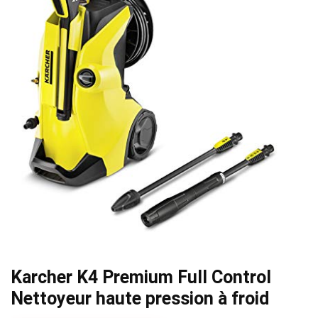
Karcher K4 Premium Full Control
Nettoyeur haute pression à froid