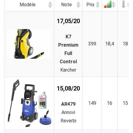
Modèle
Note
Prix
17,05/20
K7
399
18,4
18
Premium
Full
Control
Karcher
15,08/20
149
16
15
AR479
Annovi
Reverbi