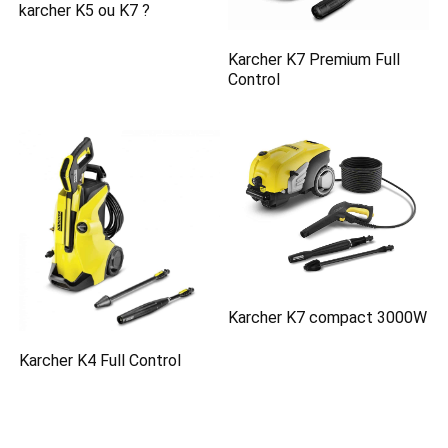
karcher K5 ou K7 ?
Karcher K7 Premium Full
Control
Karcher K7 compact 3000W
Karcher K4 Full Control