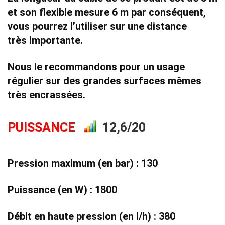
et son
flexible mesure 6 m
par conséquent,
vous pourrez l’utiliser sur une distance
très importante.
Nous le recommandons pour un usage
régulier sur des grandes surfaces mêmes
très encrassées
.
PUISSANCE
12,6/20
Pression maximum (en bar) : 130
Puissance (en W) : 1800
Débit en haute pression (en l/h) : 380