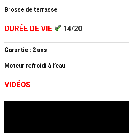
Brosse de terrasse
DURÉE DE
VIE
14/20
Garantie : 2 ans
Moteur refroidi à l’eau
VIDÉOS