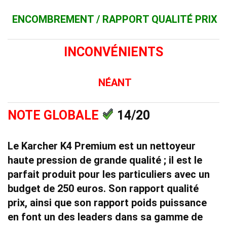
ENCOMBREMENT / RAPPORT QUALITÉ PRIX
INCONVÉNIENTS
NÉANT
NOTE GLOBALE
14/20
Le Karcher
K4 Premium
est un nettoyeur
haute pression de grande qualité ; il est le
parfait produit pour les particuliers avec un
budget de 250 euros. Son
rapport qualité
prix
, ainsi que son
rapport poids puissance
en font un des leaders dans sa gamme de