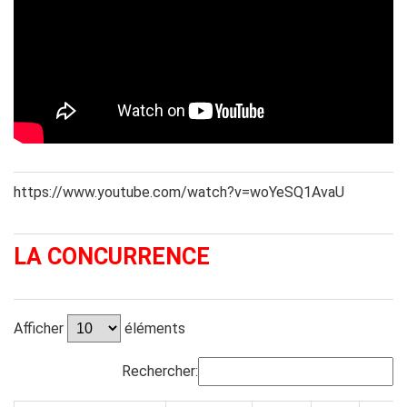
https://www.youtube.com/watch?v=woYeSQ1AvaU
LA CONCURRENCE
Afficher
éléments
Rechercher: