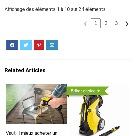
Affichage des éléments 1 à 10 sur 24 éléments
1
2
3
❮
❯
Related Articles
Editor choice
Vaut-il mieux acheter un