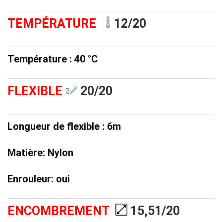
TEMPÉRATURE
12/20
Température : 40 °C
FLEXIBLE
20
/20
Longueur de flexible : 6m
Matière: Nylon
Enrouleur: oui
ENCOMBREMENT
15,51/20