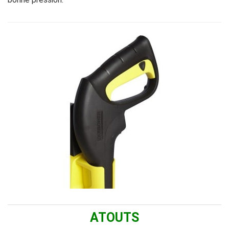
ATOUTS