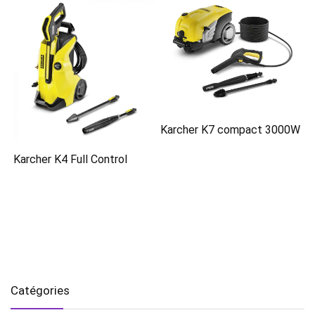
Karcher K7 compact 3000W
Karcher K4 Full Control
Catégories