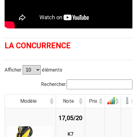
LA CONCURRENCE
Afficher
éléments
Rechercher:
Modèle
Note
Prix
17,05/20
K7