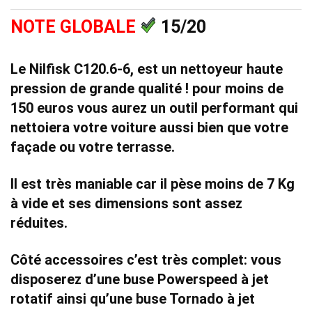
NOTE GLOBALE
15/20
Le
Nilfisk C120.6-6
, est un
nettoyeur haute
pression de grande qualité !
pour moins de
150 euros vous aurez un outil performant qui
nettoiera votre voiture aussi bien que votre
façade ou votre terrasse.
Il est
très maniable
car il pèse moins de 7 Kg
à vide et ses dimensions sont assez
réduites.
Côté accessoires c’est très complet: vous
disposerez d’une
buse Powerspeed à jet
rotatif
ainsi qu’une
buse Tornado à jet