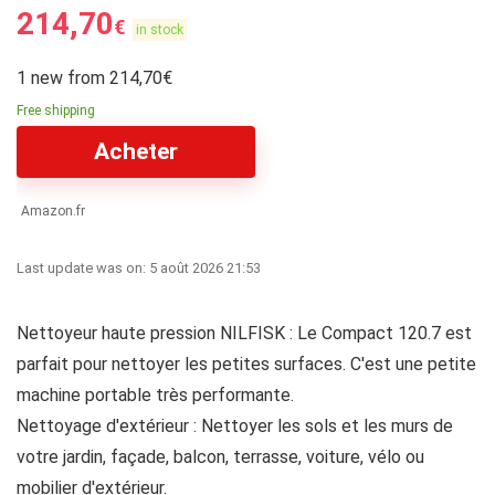
214,70
€
in stock
1 new from 214,70€
Free shipping
Acheter
Amazon.fr
Last update was on: 5 août 2026 21:53
Nettoyeur haute pression NILFISK : Le Compact 120.7 est
parfait pour nettoyer les petites surfaces. C'est une petite
machine portable très performante.
Nettoyage d'extérieur : Nettoyer les sols et les murs de
votre jardin, façade, balcon, terrasse, voiture, vélo ou
mobilier d'extérieur.