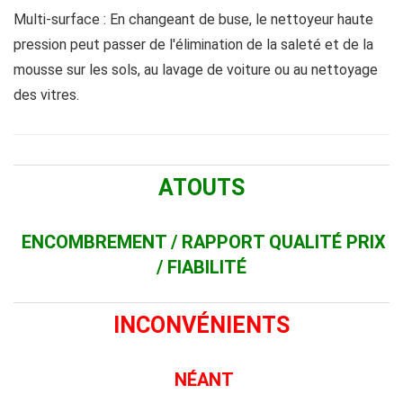
Multi-surface : En changeant de buse, le nettoyeur haute
pression peut passer de l'élimination de la saleté et de la
mousse sur les sols, au lavage de voiture ou au nettoyage
des vitres.
ATOUTS
ENCOMBREMENT / RAPPORT QUALITÉ PRIX
/
FIABILITÉ
INCONVÉNIENTS
NÉANT