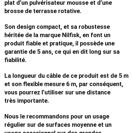
plat
d’un
pulvérisateur mousse et d’une
brosse de terrasse rotative.
Son
design compact, et sa robustesse
héritée de la marque Nilfisk, en font un
produit fiable et pratique, il possède une
garantie de 5 ans
, ce qui en dit long sur sa
fiabilité.
La longueur du câble de ce produit est de 5 m
et son
flexible mesure 6 m
, par conséquent,
vous pourrez l’utiliser sur une distance
très importante.
Nous le recommandons pour un
usage
régulier sur de surfaces moyenne et un