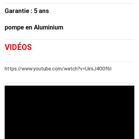
Garantie : 5 ans
pompe en Aluminium
VIDÉOS
https://www.youtube.com/watch?v=UirsJ4O0f6I