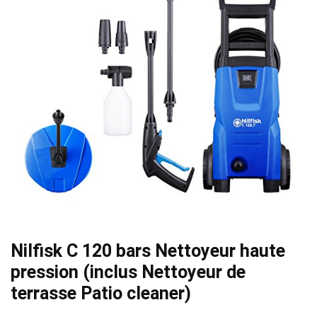
Nilfisk C 120 bars Nettoyeur haute
pression (inclus Nettoyeur de
terrasse Patio cleaner)