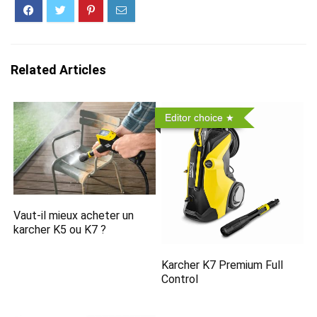
Related Articles
Editor choice
Vaut-il mieux acheter un
karcher K5 ou K7 ?
Karcher K7 Premium Full
Control