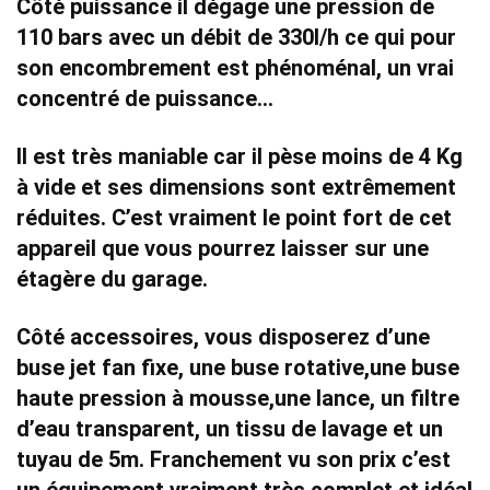
Côté puissance il dégage une pression de
110 bars avec un débit de 330l/h ce qui pour
son encombrement est phénoménal, un vrai
concentré de puissance…
Il est
très maniable
car il pèse moins de 4 Kg
à vide et ses dimensions sont extrêmement
réduites. C’est vraiment le point fort de cet
appareil que vous pourrez laisser sur une
étagère du garage.
Côté accessoires, vous disposerez d’une
buse jet fan fixe, une buse rotative,une buse
haute pression à mousse,une lance, un filtre
d’eau transparent, un tissu de lavage et un
tuyau de 5m. Franchement vu son prix c’est