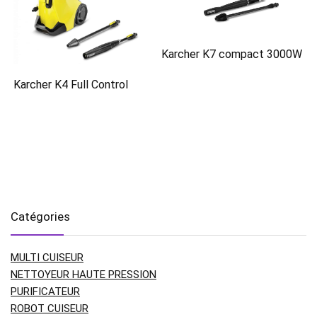
Karcher K7 compact 3000W
Karcher K4 Full Control
Catégories
MULTI CUISEUR
NETTOYEUR HAUTE PRESSION
PURIFICATEUR
ROBOT CUISEUR