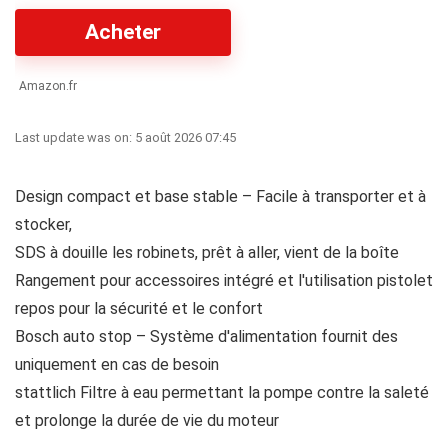
Acheter
Amazon.fr
Last update was on: 5 août 2026 07:45
Design compact et base stable – Facile à transporter et à
stocker,
SDS à douille les robinets, prêt à aller, vient de la boîte
Rangement pour accessoires intégré et l'utilisation pistolet
repos pour la sécurité et le confort
Bosch auto stop – Système d'alimentation fournit des
uniquement en cas de besoin
stattlich Filtre à eau permettant la pompe contre la saleté
et prolonge la durée de vie du moteur