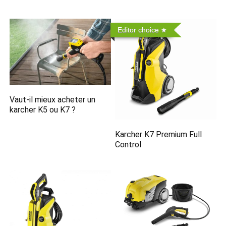
Editor choice
Vaut-il mieux acheter un
karcher K5 ou K7 ?
Karcher K7 Premium Full
Control