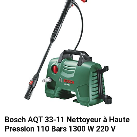
Bosch AQT 33-11 Nettoyeur à Haute
Pression 110 Bars 1300 W 220 V