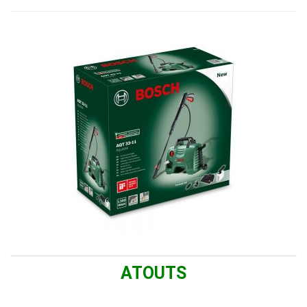
ATOUTS