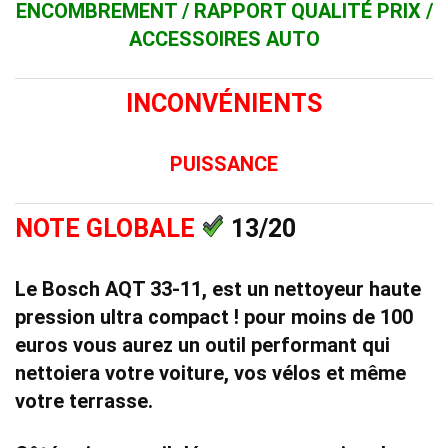
ENCOMBREMENT / RAPPORT QUALITÉ PRIX /
ACCESSOIRES AUTO
INCONVÉNIENTS
PUISSANCE
NOTE GLOBALE
13/20
Le
Bosch AQT 33-11
, est un
nettoyeur haute
pression
ultra compact ! pour moins de 100
euros vous aurez un outil performant qui
nettoiera votre voiture, vos vélos et même
votre terrasse.