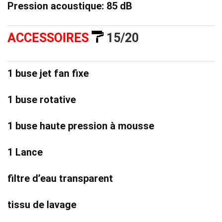
Pression acoustique: 85 dB
ACCESSOIRES
15/20
1 buse jet fan fixe
1 buse rotative
1 buse haute pression à mousse
1 Lance
filtre d’eau transparent
tissu de lavage