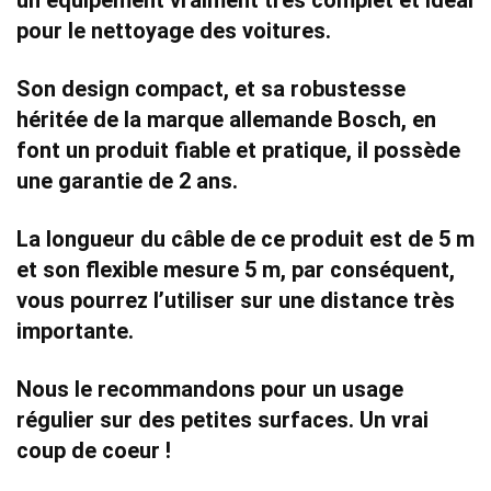
un
équipement vraiment très complet et idéal
pour le nettoyage des voitures.
Son
design compact
, et sa robustesse
héritée de la marque allemande Bosch, en
font un produit
fiable et pratique
, il possède
une
garantie de 2 ans.
La longueur du câble de ce produit est de 5 m
et son
flexible mesure 5 m
, par conséquent,
vous pourrez l’utiliser sur une distance très
importante.
Nous le recommandons pour un usage
régulier sur des petites surfaces.
Un vrai
coup de coeur !